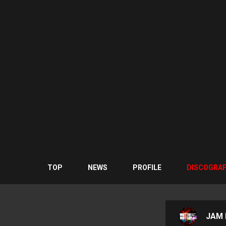
TOP
NEWS
PROFILE
DISCOGRA
JAM P