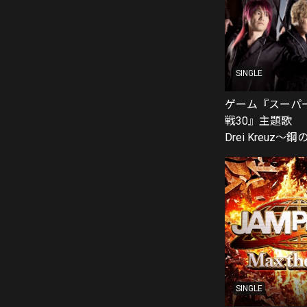
SINGLE
ゲーム『スーパ
戦30』主題歌
Drei Kreuz
SINGLE