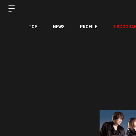
TOP
NEWS
PROFILE
DISCOGRA