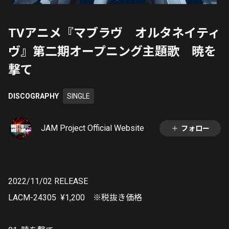
TVアニメ『マブラヴ オルタネイティ
ヴ』第二期オープニング主題歌 暁を
撃て
DISCOGRAPHY
SINGLE
JAM Project Official Website
フォロー
2022/11/02 RELEASE
LACM-24305 ¥
1,200 ※税抜き価格