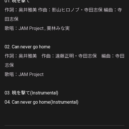
01. 暁を撃て
作詞：奥井雅美 作曲：影山ヒロノブ・寺田志保 編曲：寺
田志保
歌唱：JAM Project , 栗林みな実
02. Can never go home
作詞：奥井雅美 作曲：遠藤正明・寺田志保 編曲：寺田
志保
歌唱：JAM Project
03. 暁を撃て(Instrumental)
04. Can never go home(Instrumental)