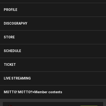
PROFILE
DISCOGRAPHY
STORE
SCHEDULE
TICKET
LIVE STREAMING
MOTTO! MOTTO!!+Member contents