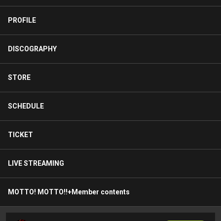
PROFILE
DISCOGRAPHY
STORE
SCHEDULE
TICKET
LIVE STREAMING
MOTTO! MOTTO!!+Member contents