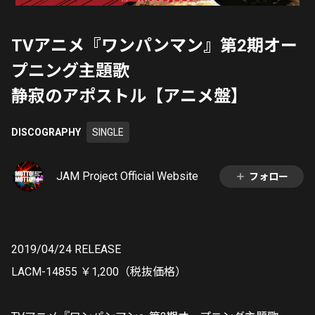
TVアニメ『ワンパンマン』第2期オー
プニング主題歌
静寂のアポストル【アニメ盤】
DISCOGRAPHY
SINGLE
JAM Project Official Website
フォロー
2019/04/24 RELEASE
LACM-14855 ￥1,200（税抜価格）