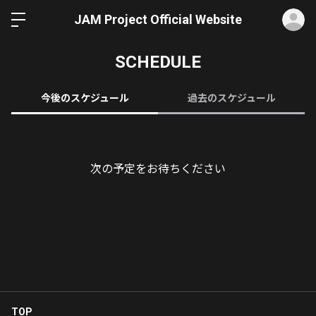
ロ
JAM Project Official Website
SCHEDULE
今後のスケジュール
過去のスケジュール
次の予定をお待ちください
TOP