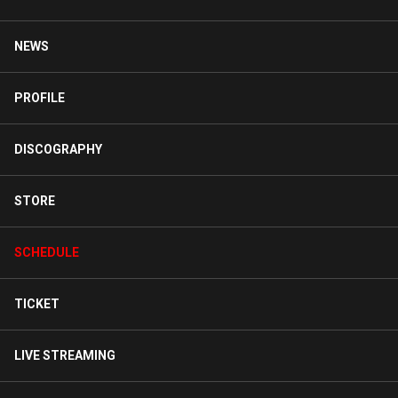
NEWS
PROFILE
DISCOGRAPHY
STORE
SCHEDULE
TICKET
LIVE STREAMING