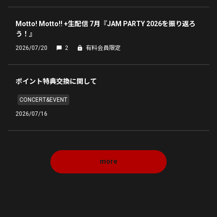
Motto! Motto!! +生配信 7月『JAM PARTY 2026を振り返ろ
う！』
2026/07/20
2
有料会員限定
ポイント特典交換に関して
CONCERT&EVENT
2026/07/16
more