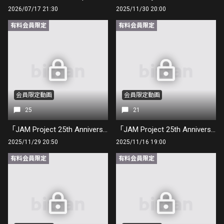
2026/07/17 21:30
2025/11/30 20:00
有料会員限定
有料会員限定
会員限定動画
会員限定動画
25
21
「JAM Project 25th Anniversary Live FINAL COUNTDOWN」🔥神奈川DAY1🔥 終演直後！
「JAM Project 25th Anniversary Live FINAL COUNTDOWN」🔥大阪DAY２🔥 終演直後！
2025/11/29 20:50
2025/11/16 19:00
有料会員限定
有料会員限定