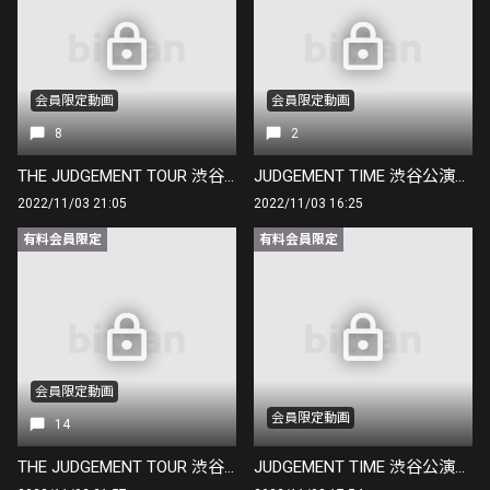
会員限定動画
会員限定動画
8
2
THE JUDGEMENT TOUR 渋谷公演2日目 終演直後！
JUDGEMENT TIME 渋谷公演の正解２…！
2022/11/03 21:05
2022/11/03 16:25
有料会員限定
有料会員限定
会員限定動画
会員限定動画
14
THE JUDGEMENT TOUR 渋谷公演 終演直後！
JUDGEMENT TIME 渋谷公演の正解は…