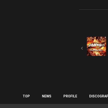
TOP
NEWS
PROFILE
DISCOGRA