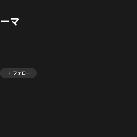
テーマ
フォロー