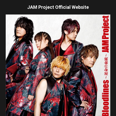
JAM Project Official Website