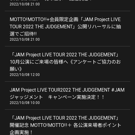
2022/10/08 21:00
MOTTO!MOTTO!!+会員限定企画「JAM Project LIVE
TOUR 2022 THE JUDGEMENT」公開リハーサルに抽
選でご招待!!
2022/10/08 21:00
「JAM Project LIVE TOUR 2022 THE JUDGEMENT」
10月公演にご来場の皆様へ《アンケートご協力のお
願い》
2022/10/08 12:00
JAM Project LIVE TOUR2022 THE JUDGEMENT #️JAM
ジャッジメント キャンペーン実施決定！！
2022/10/08 10:00
「JAM Project LIVE TOUR 2022 THE JUDGEMENT」
開催記念 MOTTO!MOTTO!!＋ 各公演来場者ポイント
企画実施！