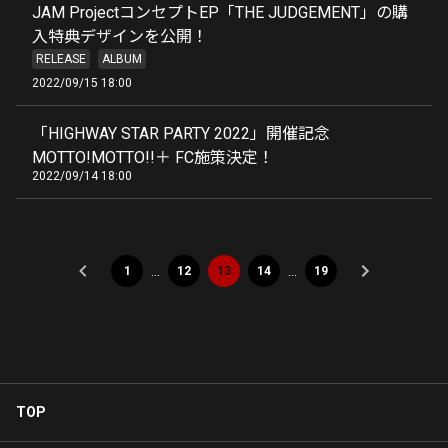
JAM ProjectコンセプトEP「THE JUDGEMENT」の購
入特典デザインを公開！
RELEASE
ALBUM
2022/09/15 18:00
「HIGHWAY STAR PARTY 2022」開催記念
MOTTO!MOTTO!!＋ FC施策決定！
2022/09/14 18:00
…
…
1
12
13
14
19
TOP