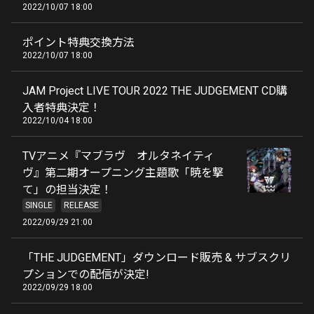
2022/10/07 18:00
ポイント特典交換方法
2022/10/07 18:00
JAM Project LIVE TOUR 2022 THE JUDGEMENT CD購
入者特典決定！
2022/10/04 18:00
TVアニメ『マブラヴ オルタネイティ
ヴ』第二期オープニング主題歌「暁を撃
て」の担当決定！
SINGLE
RELEASE
2022/09/29 21:00
「THE JUDGEMENT」ダウンロード販売 & サブスクリ
プションでの配信が決定!
2022/09/29 18:00