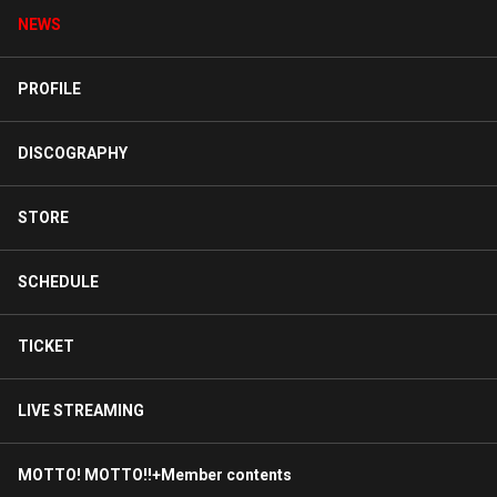
NEWS
PROFILE
DISCOGRAPHY
STORE
SCHEDULE
TICKET
LIVE STREAMING
MOTTO! MOTTO!!+Member contents