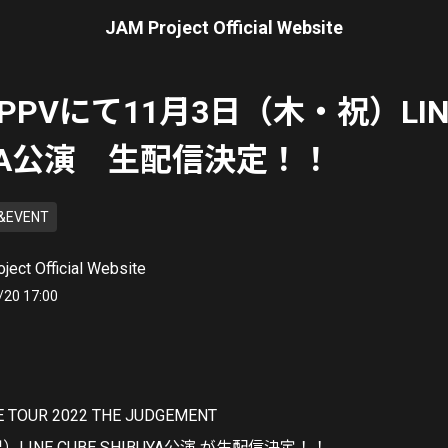
JAM Project Official Website
 PPVにて11月3日（木・祝）LINE
UYA公演 生配信決定！！
&EVENT
ject Official Website
/20 17:00
て
VE TOUR 2022 THE JUDGEMENT
LINE CUBE
SHIBUYA
公演 が生配信決定！！