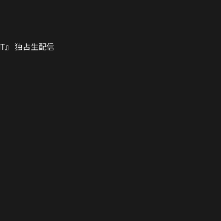
GEMENT』 独占生配信