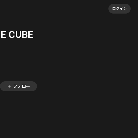
ログイン
 CUBE
フォロー