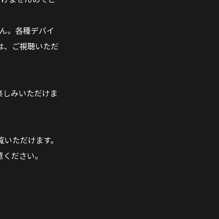
せん。各種デバイ
は、ご視聴いただ
楽しみいただけま
ご覧いただけます。
意ください。