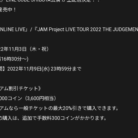
発売中！
NLINE LIVE」/『JAM Project LIVE TOUR 2022 THE JUD
22年11月3日（木・祝）
16時30分～)
2022年11月9日(水) 23時59分まで
ミアム割引チケット》
,000コイン（3,600円相当）
ミアムなら一般チケットの最大20%引きで購入できます。
の購入は、追加で手数料300コインがかかります。
》