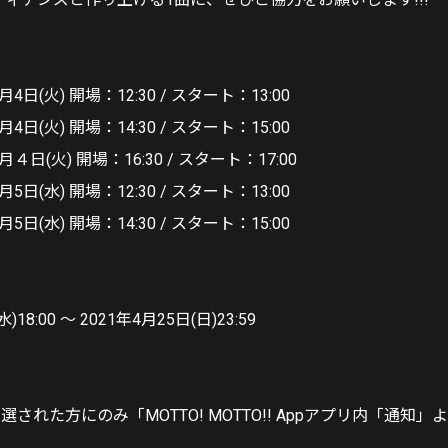
4日(火) 開場：12:30 / スタート：13:00
4日(火) 開場：14:30 / スタート：15:00
月４日(火) 開場：16:30 / スタート：17:00
5日(水) 開場：12:30 / スタート：13:00
5日(水) 開場：14:30 / スタート：15:00
)18:00 〜 2021年4月25日(日)23:59
※当選された方にのみ「MOTTO! MOTTO!! Appアプリ内「通知