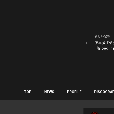
新しい記事
アニメ『ゲ
「Blood
絵柄公開
TOP
NEWS
PROFILE
DISCOGRA