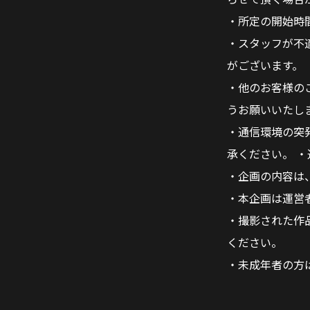
・所定の開始時
・スタッフが不
がございます。
・他のお客様の
うお願いいたし
・通信環境の突
承ください。 
・企画の内容は
・本企画は運営
・撮影された作
ください。
・未成年者の方