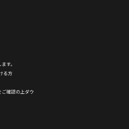
します。
ける方
をご確認の上ダウ