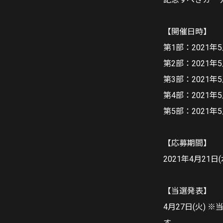
【開催日時】
第1部：2021年5月
第2部：2021年5月
第3部：2021年5
第4部：2021年5月
第5部：2021年5月
【応募期間】
2021年4月21日(水
【当選発表】
4月27日(火) 
す