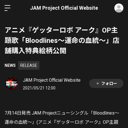
ロ
JAM Project Official Website
アニメ『ゲッターロボ アーク』OP主
題歌「Bloodlines〜運命の血統〜」店
舗購入特典絵柄公開
NEWS
RELEASE
JAM Project Official Website
フォロー
2021/05/21 12:00
7月14日発売 JAM Projectニューシングル「Bloodlines〜
運命の血統〜」(アニメ『ゲッターロボ アーク』OP主題