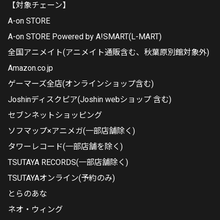
【対象チェーン】
A-on STORE
A-on STORE Powered by A!SMART(L-MART)
全国アニメイト(アニメイト通販含む、秋葉原別館対象外)
Amazon.co.jp
ゲーマーズ全店(オンラインショップ含む)
Joshinディスクピア(Joshin webショップ 含む)
セブンネットショッピング
ソフマップ×アニメガ(一部店舗除く)
タワーレコード(一部店舗を除く)
TSUTAYA RECORDS(一部店舗除く)
TSUTAYAオンライン(予約のみ)
とらのあな
ネオ・ウィング