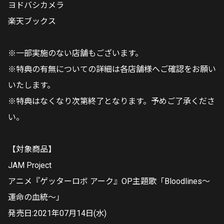
ヨドバシカメラ
楽天ブックス
※一部実施のない店舗もございます。
※特典の有無についての詳細は各店舗様へご確認をお願い
いたします。
※特典はなくなり次第終了となります。予めご了承くださ
い。
【対象商品】
JAM Project
アニメ『ゲッターロボ アーク』OP主題歌「Bloodlines〜
運命の血統〜」
発売日:2021年07月14日(水)