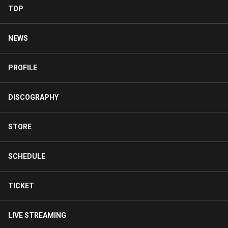
TOP
NEWS
PROFILE
DISCOGRAPHY
STORE
SCHEDULE
TICKET
LIVE STREAMING