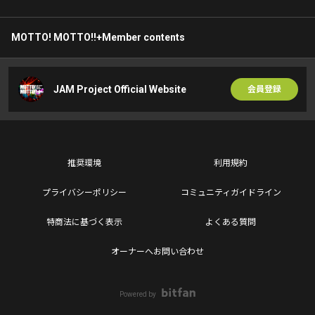
MOTTO! MOTTO!!+Member contents
JAM Project Official Website
会員登録
推奨環境
利用規約
プライバシーポリシー
コミュニティガイドライン
特商法に基づく表示
よくある質問
オーナーへお問い合わせ
Powered by