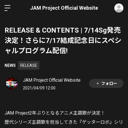
ロ
JAM Project Official Website
RELEASE & CONTENTS | 7/14Sg発売
決定！さらに7/17結成記念日にスペシ
ャルプログラム配信!
NEWS
RELEASE
JAM Project Official Website
フォロー
2021/04/09 12:00
JAM Project2年ぶりとなるアニメ主題歌が決定！
歴代シリーズ主題歌を担当してきた『ゲッターロボ』シリ