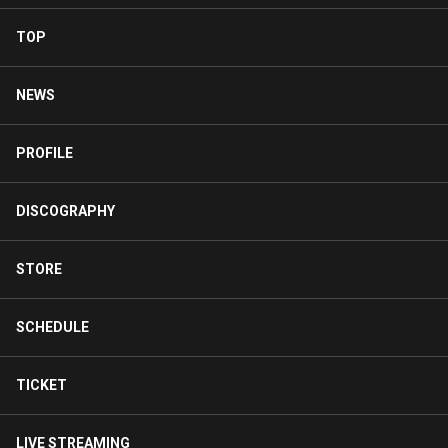
TOP
NEWS
PROFILE
DISCOGRAPHY
STORE
SCHEDULE
TICKET
LIVE STREAMING