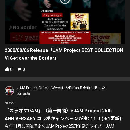
2008/08/06 Release「JAM Project BEST COLLECTION
VI Get over the Border」
0
0
JAM Project Official WebsiteがBitfanを更新しました
約1年前
NEWS
「カラオケDAM」（第一興商）×JAM Project 25th
ANNIVERSARY コラボキャンペーンが決定！！(8/1更新)
今年11月に開催予定のJAM Project25周年記念ライブ「JAM