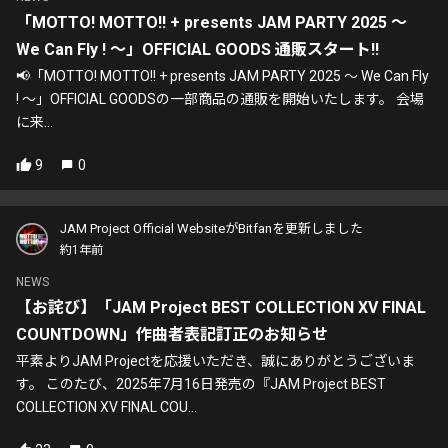
「MOTTO! MOTTO!! + presents JAM PARTY 2025 ～
We Can Fly ! ～」OFFICIAL GOODS 通販スタート!!
📢「MOTTO! MOTTO!! + presents JAM PARTY 2025 ～ We Can Fly
! ～」OFFICIAL GOODSの一部商品の通販を開始いたします。 会場
に来...
9
0
JAM Project Official WebsiteがBitfanを更新しました
約1年前
NEWS
【お詫び】「JAM Project BEST COLLECTION XV FINAL
COUNTDOWN」作曲者表記訂正のお知らせ
平素よりJAM Projectを応援いただき、誠にありがとうございま
す。 このたび、2025年7月16日発売の『JAM Project BEST
COLLECTION XV FINAL COU...