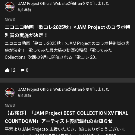
JAM Project Official WebsiteがBitfanを更新しました
約1年前
NEWS
ニコニコ動画「歌コレ2025秋」×JAM Project のコラボ特
別賞の実施が決定！
ニコニコ動画「歌コレ2025秋」×JAM Project のコラボ特別賞の実
施が決定！ 歌ってみた最大級の動画投稿祭『歌ってみた
Collection』次回の9月に開催される「歌コレ 20...
12
0
JAM Project Official WebsiteがBitfanを更新しました
約1年前
NEWS
【お詫び】「JAM Project BEST COLLECTION XV FINAL
COUNTDOWN」アーティスト表記漏れのお知らせ
平素よりJAM Projectを応援いただき、誠にありがとうございま