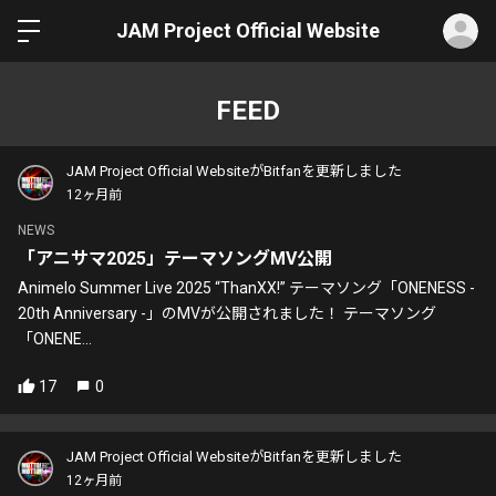
ロ
JAM Project Official Website
FEED
JAM Project Official WebsiteがBitfanを更新しました
12ヶ月前
NEWS
「アニサマ2025」テーマソングMV公開
Animelo Summer Live 2025 “ThanXX!” テーマソング「ONENESS -
20th Anniversary -」のMVが公開されました！ テーマソング
「ONENE...
17
0
JAM Project Official WebsiteがBitfanを更新しました
12ヶ月前