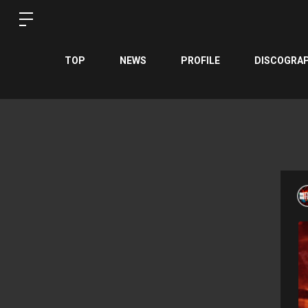
TOP
NEWS
PROFILE
DISCOGRA