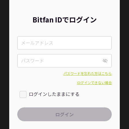
Bitfan IDでログイン
パスワードを忘れた方はこちら
ログインできない場合
ログインしたままにする