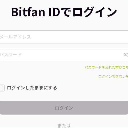
Bitfan IDでログイン
パスワードを忘れた方はこ
ログインできない
ログインしたままにする
または