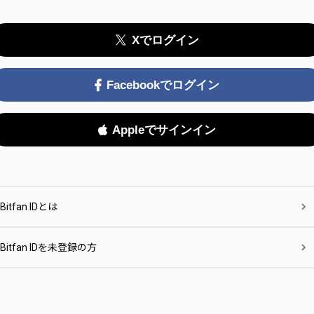
Xでログイン
Facebookでログイン
Appleでサインイン
Bitfan IDとは
Bitfan IDを未登録の方