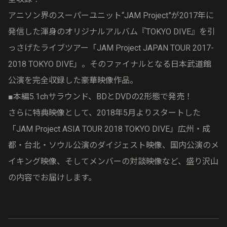
アニソン界のスーパーユニット“JAM Project”が2017年に
発信した渾身のオリジナルアルバム『TOKYO DIVE』を引
っさげたライブツアー「JAM Project JAPAN TOUR 2017-
2018 TOKYO DIVE」。そのファイナルとなる日本武道館
公演を完全収録した豪華映像作品。
■本編5.1chサラウンド、BDとDVDの2形態で発売！
さらに特典映像として、2018年5月よりスタートした
「JAM Project ASIA TOUR 2018 TOKYO DIVE」広州・成
都・台北・ソウル公演のダイジェスト映像、国内公演のメ
イキング映像、そしてメンバーの対談映像など、盛り沢山
の内容でお届けします。