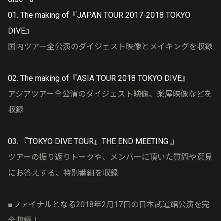
01. The making of『JAPAN TOUR 2017-2018 TOKYO
DIVE』
国内ツアー全公演のダイジェスト映像とメイキングを収録
02. The making of『ASIA TOUR 2018 TOKYO DIVE』
アジアツアー全公演のダイジェスト映像、楽屋映像などを
収録
03. 『TOKYO DIVE TOUR』THE END MEETING 』
ツアーの振り返りトークや、メンバーに頂いた質問や意見
にお答えする、特別番組を収録
■ファイナルとなる2018年2月17日の日本武道館公演を完
全収録！