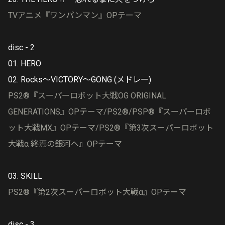
TVアニメ『ワンパンマン』OPテーマ
disc - 2
01. HERO
02. Rocks〜VICTORY〜GONG (メドレー)
PS2®『スーパーロボット大戦OG ORIGINAL
GENERATIONS』OPテーマ/PS2®/PSP®『スーパーロボ
ット大戦MX』OPテーマ/PS2®『第3次スーパーロボット
大戦α 終焉の銀河へ』OPテーマ
03. SKILL
PS2®『第2次スーパーロボット大戦α』OPテーマ
disc - 3