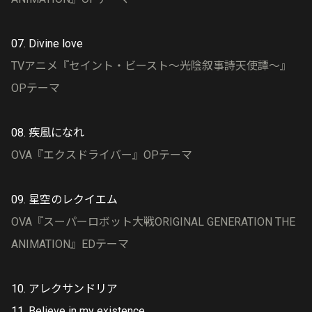
07. Divine love
TVアニメ『セイント・ビースト～光陰叙事詩天使譚～』
OPテーマ
08. 疾風になれ
OVA『エクスドライバー』OPテーマ
09. 星空のレクイエム
OVA『スーパーロボット大戦ORIGINAL GENERATION THE
ANIMATION』EDテーマ
10. アレクサンドリア
11. Believe in my existence