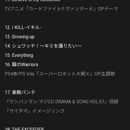
TVアニメ『カードファイト!! ヴァンガード』OPテーマ
12. I KILL-イキル-
13. Growing up
14. シュワッチ！～キミを護りたい～
15. Everything
16. 鋼のWarriors
PS4®/PS Vita『スーパーロボット大戦Ｘ』OP主題歌
17. 豪腕パンチ
「ワンパンマン マジCD DRAMA & SONG VOL.01」収録
「サイタマ」イメージソング
18. THE EXCEEDER