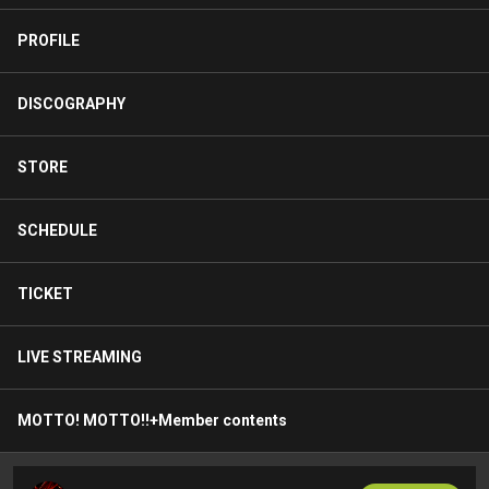
PROFILE
DISCOGRAPHY
STORE
SCHEDULE
TICKET
LIVE STREAMING
MOTTO! MOTTO!!+Member contents