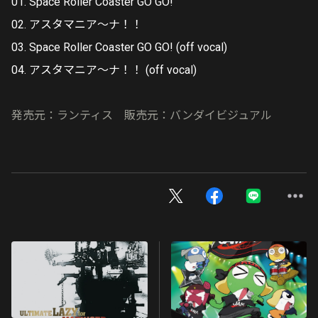
01. Space Roller Coaster GO GO!
02. アスタマニア～ナ！！
03. Space Roller Coaster GO GO! (off vocal)
04. アスタマニア～ナ！！ (off vocal)
発売元：ランティス 販売元：バンダイビジュアル