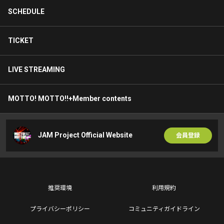
SCHEDULE
TICKET
LIVE STREAMING
MOTTO! MOTTO!!+Member contents
JAM Project Official Website
会員登録
推奨環境
利用規約
プライバシーポリシー
コミュニティガイドライン