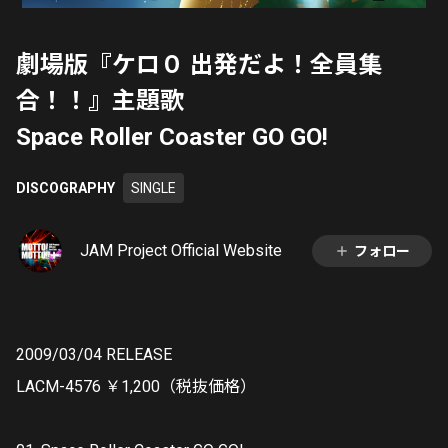
劇場版『ケロ０ 出発だよ！全員集
合！！』主題歌
Space Roller Coaster GO GO!
DISCOGRAPHY
SINGLE
JAM Project Official Website
フォロー
2009/03/04 RELEASE
LACM-4576 ￥1,200（税抜価格）