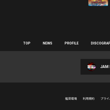
TOP
NEWS
PROFILE
DISCOGRA
JAM P
推奨環境
利用規約
プライ