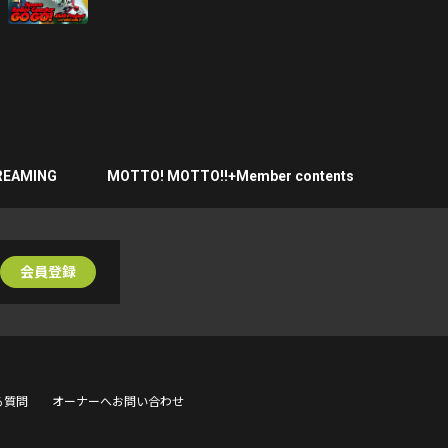
REAMING
MOTTO! MOTTO!!+Member contents
会員登録
る質問
オーナーへお問い合わせ