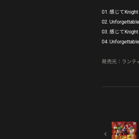
01. 感じてKnight
02. Unforgettabl
03. 感じてKnight (
04. Unforgettable
発売元：ランテ