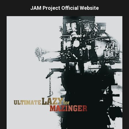
JAM Project Official Website