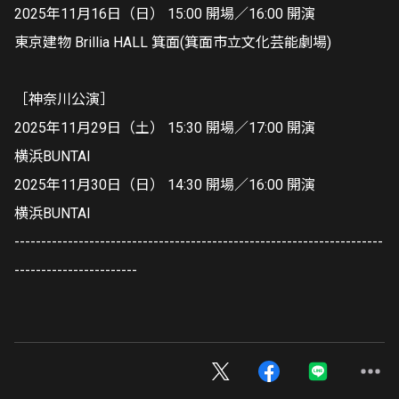
2025年11月16日（日） 15:00 開場／16:00 開演
東京建物 Brillia HALL 箕面(箕面市立文化芸能劇場)
［神奈川公演］
2025年11月29日（土） 15:30 開場／17:00 開演
横浜BUNTAI
2025年11月30日（日） 14:30 開場／16:00 開演
横浜BUNTAI
---------------------------------------------------------------------
-----------------------