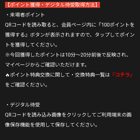
【ポイント獲得・デジタル待受取得方法】
・来場者ポイント
QRコードを読み取ると、会員ページ内に『100ポイントを
獲得する』ボタンが表示されますので、タップしてポイン
トを獲得してください。
※今回獲得したポイントは10分～20分前後で反映され、
マイページからご確認いただけます。
🔥ポイント特典交換に関して・交換特典一覧は
『コチラ』
をご確認ください。
・デジタル待受
QRコードを読み込み画像をクリックしてご利用端末の画
像保存機能を使用して保存してください。