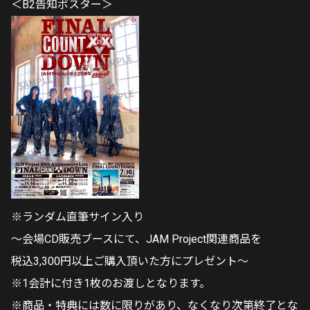
＜B2告知ポスター＞
※ランダム直筆サイン入り
～会場CD販売ブースにて、JAM Project関連商品を
税込3,300円以上ご購入頂いた方にプレゼント～
※1会計に付き1枚のお渡しとなります。
※商品・特典には数に限りがあり、なくなり次第終了とな