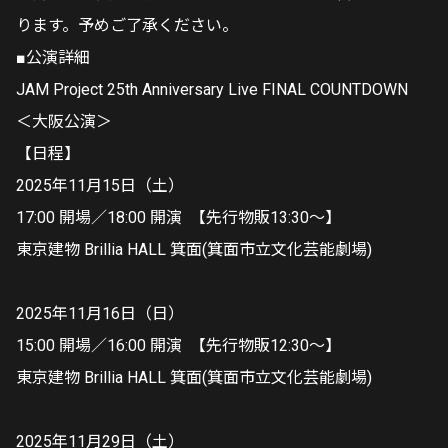
ります。予めご了承ください。
■公演詳細
JAM Project 25th Anniversary Live FINAL COUNTDOWN
＜大阪公演＞
【日程】
2025年11月15日（土）
17:00 開場／18:00 開演 【先行物販13:30～】
東京建物 Brillia HALL 箕面(箕面市立文化芸能劇場)
2025年11月16日（日）
15:00 開場／16:00 開演 【先行物販12:30～】
東京建物 Brillia HALL 箕面(箕面市立文化芸能劇場)
2025年11月29日（土）