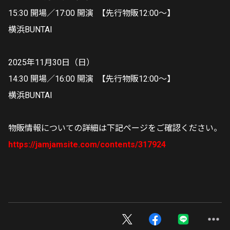
15:30 開場／17:00 開演 【先行物販12:00～】
横浜BUNTAI
2025年11月30日（日）
14:30 開場／16:00 開演 【先行物販12:00～】
横浜BUNTAI
物販情報についての詳細は下記ページをご確認ください。
https://jamjamsite.com/contents/317924