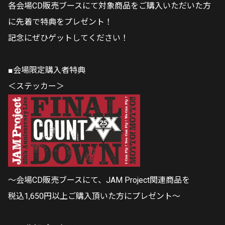
各会場CD販売ブースにて対象商品をご購入いただいた方
に先着で特典をプレゼント！
記念にぜひゲットしてください！
■会場限定購入者特典
＜ステッカー＞
～会場CD販売ブースにて、JAM Project関連商品を
税込1,650円以上ご購入頂いた方にプレゼント～