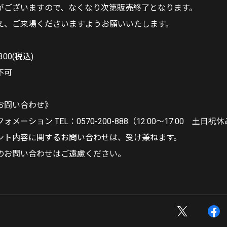
がございますので、なくなり次第販売終了となります。
え、ご来場くださいますようお願いいたします。
00(税込)
不可
お問い合わせ》
ーション TEL：0570-200-888（12:00〜17:00 土日祝
ント内容に関するお問い合わせは、受け兼ねます。
のお問い合わせはご遠慮ください。