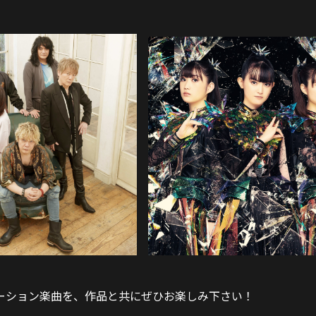
ーション楽曲を、作品と共にぜひお楽しみ下さい！