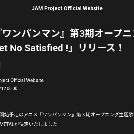
JAM Project Official Website
『ワンパンマン』第3期オープニ
 No Satisfied !」リリース！
ject Official Website
/12 00:00
放送開始予定のアニメ『ワンパンマン』第３期オープニング主題歌のfea
YMETALが決定いたしました。