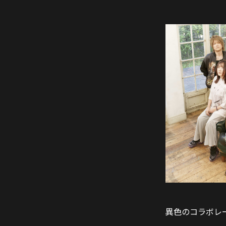
異色のコラボレ