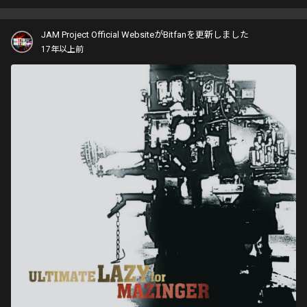
JAM Project Official WebsiteがBitfanを更新しました
17年以上前