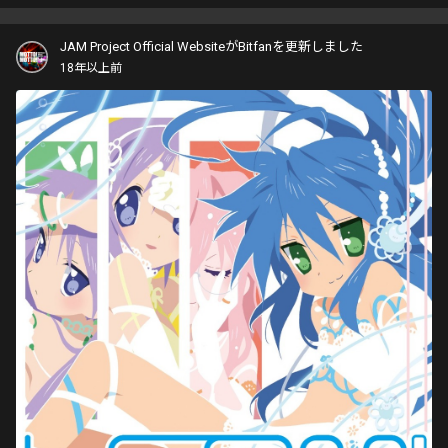
JAM Project Official WebsiteがBitfanを更新しました
18年以上前