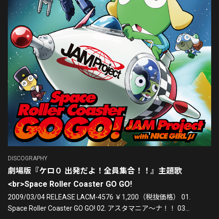
DISCOGRAPHY
劇場版『ケロ０ 出発だよ！全員集合！！』主題歌
<br>Space Roller Coaster GO GO!
2009/03/04 RELEASE LACM-4576 ￥1,200（税抜価格） 01.
Space Roller Coaster GO GO! 02. アスタマニア～ナ！！ 03...