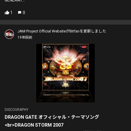
GENERAT...
1
0
JAM Project Official WebsiteがBitfanを更新しました
19年弱前
DISCOGRAPHY
DRAGON GATE オフィシャル・テーマソング
<br>DRAGON STORM 2007