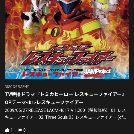
DISCOGRAPHY
TV特撮ドラマ『トミカヒーロー レスキューファイアー』
OPテーマ<br>レスキューファイアー
2009/05/27 RELEASE LACM-4617 ￥1,200（税抜価格） 01. レス
キューファイアー 02. Three Souls 03. レスキューファイアー (of...
1
0