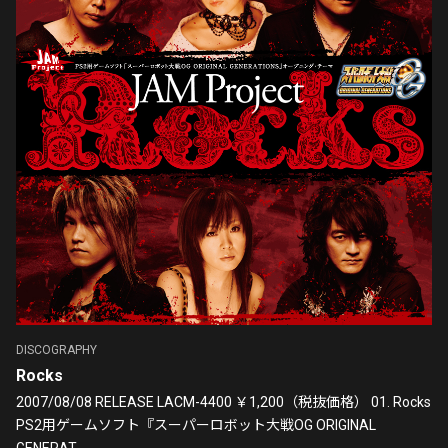
DISCOGRAPHY
Rocks
2007/08/08 RELEASE LACM-4400 ￥1,200（税抜価格） 01. Rocks
PS2用ゲームソフト『スーパーロボット大戦OG ORIGINAL