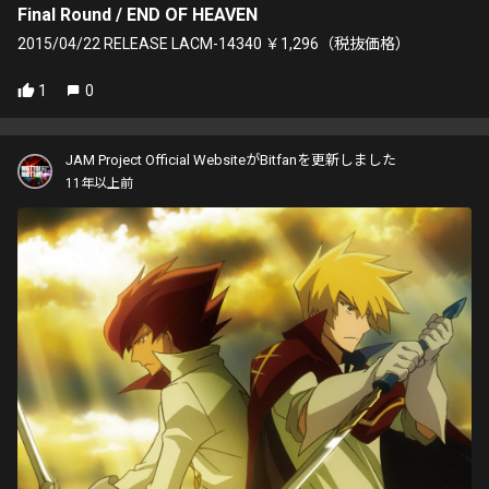
Final Round / END OF HEAVEN
2015/04/22 RELEASE LACM-14340 ￥1,296（税抜価格）
1
0
JAM Project Official WebsiteがBitfanを更新しました
11年以上前