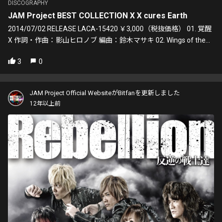
DISCOGRAPHY
JAM Project BEST COLLECTION X X cures Earth
2014/07/02 RELEASE LACA-15420 ￥3,000（税抜価格） 01. 覚醒
X 作詞・作曲：影山ヒロノブ 編曲：鈴木マサキ 02. Wings of the...
3
0
JAM Project Official WebsiteがBitfanを更新しました
12年以上前