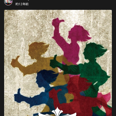
約12年前