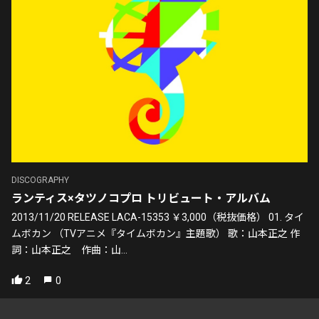
DISCOGRAPHY
ランティス×タツノコプロ トリビュート・アルバム
2013/11/20 RELEASE LACA-15353 ￥3,000（税抜価格） 01. タイ
ムボカン （TVアニメ『タイムボカン』主題歌） 歌：山本正之 作
詞：山本正之 作曲：山...
2
0