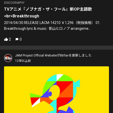
DISCOGRAPHY
TVアニメ『ノブナガ・ザ・フール』新OP主題歌
<br>Breakthrough
2014/04/30 RELEASE LACM-14210 ￥1,296（税抜価格） 01.
Breakthrough lyric & music : 影山ヒロノブ arrangeme...
2
0
JAM Project Official WebsiteがBitfanを更新しました
12年以上前