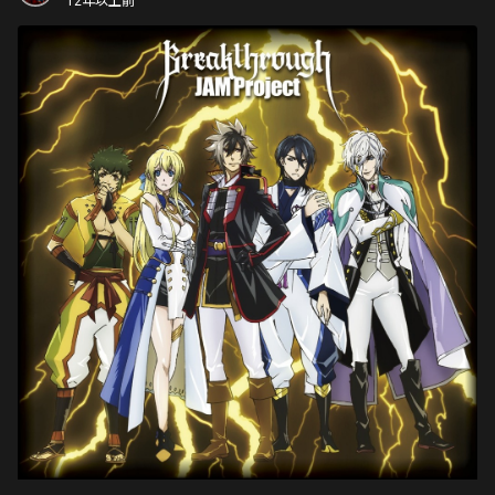
12年以上前