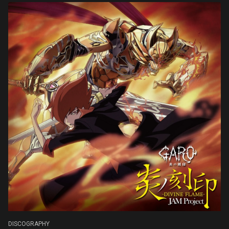
DISCOGRAPHY