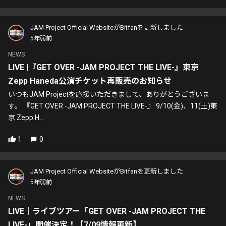
JAM Project Official WebsiteがBitfanを更新しました
5年弱前
NEWS
LIVE |『GET OVER -JAM PROJECT THE LIVE-』東京
Zepp Haneda公演チケット再販売のお知らせ
いつもJAM Projectを応援いただきまして、ありがとうございま
す。 『GET OVER -JAM PROJECT THE LIVE-』 9/10(金)、11(土)東
京 Zepp H...
1
0
JAM Project Official WebsiteがBitfanを更新しました
5年弱前
NEWS
LIVE｜ライブツアー「GET OVER -JAM PROJECT THE
LIVE-」開催決定！【7/09情報更新】