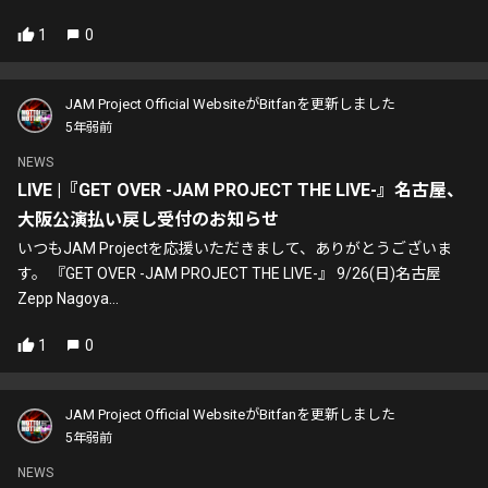
1
0
JAM Project Official WebsiteがBitfanを更新しました
5年弱前
NEWS
LIVE |『GET OVER -JAM PROJECT THE LIVE-』名古屋、
大阪公演払い戻し受付のお知らせ
いつもJAM Projectを応援いただきまして、ありがとうございま
す。 『GET OVER -JAM PROJECT THE LIVE-』 9/26(日)名古屋
Zepp Nagoya...
1
0
JAM Project Official WebsiteがBitfanを更新しました
5年弱前
NEWS