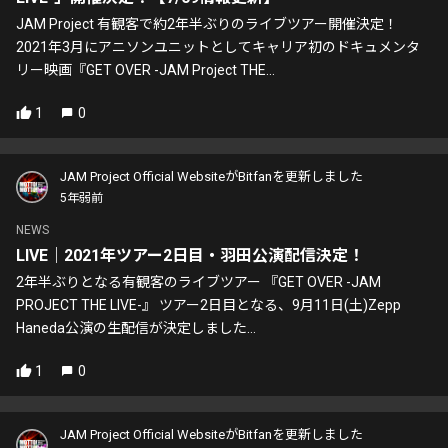
JAM Project 有観客で約2年半ぶりのライブツアー開催決定！
2021年3月にアニソンユニットとしてキャリア初のドキュメンタ
リー映画『GET OVER -JAM Project THE...
1
0
JAM Project Official WebsiteがBitfanを更新しました
5年弱前
NEWS
LIVE｜2021年ツアー2日目・羽田公演配信決定！
2年半ぶりとなる有観客のライブツアー 『GET OVER -JAM
PROJECT THE LIVE-』 ツアー2日目となる、9月11日(土)Zepp
Haneda公演の生配信が決定しました...
1
0
JAM Project Official WebsiteがBitfanを更新しました