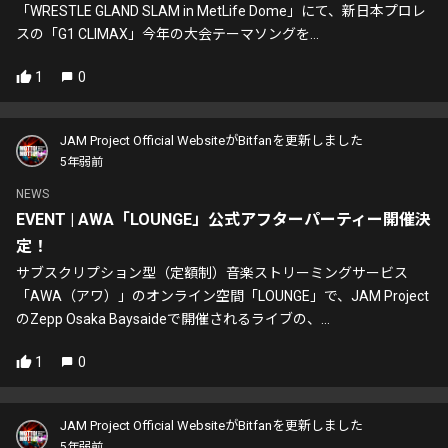
「WRESTLE GLAND SLAM in MetLife Dome」にて、新日本プロレ
スの「G1 CLIMAX」今年の大会テーマソングを...
1
0
JAM Project Official WebsiteがBitfanを更新しました
5年弱前
NEWS
EVENT | AWA「LOUNGE」公式アフターパーティー開催決
定！
サブスクリプション型（定額制）音楽ストリーミングサービス
「AWA（アワ）」のオンライン空間「LOUNGE」で、JAM Project
のZepp Osaka Baysaideで開催されるライブの、...
1
0
JAM Project Official WebsiteがBitfanを更新しました
5年弱前