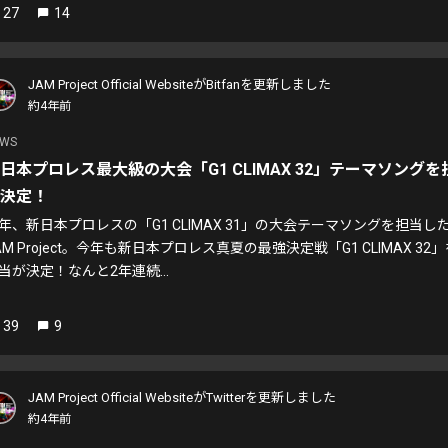
27
14
JAM Project Official WebsiteがBitfanを更新しました
約4年前
EWS
日本プロレス最大級の大会「G1 CLIMAX 32」テーマソングを
決定！
年、新日本プロレスの「G1 CLIMAX 31」の大会テーマソングを担当し
AM Project。今年も新日本プロレス真夏の最強決定戦「G1 CLIMAX 32
当が決定！なんと2年連続...
39
9
JAM Project Official WebsiteがTwitterを更新しました
約4年前