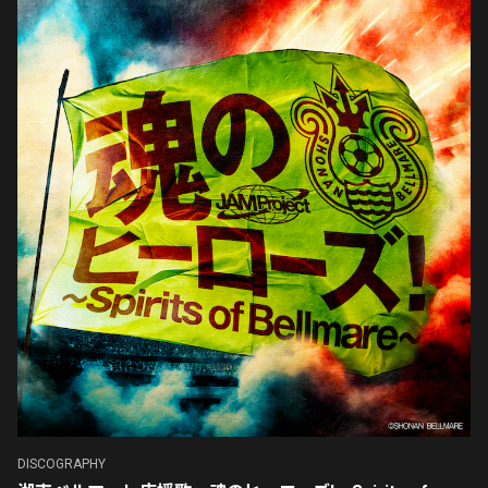
DISCOGRAPHY