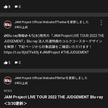
8
0
JAM Project Official WebsiteがTwitterを更新しました
3年以上前
💿Blu-ray情報💿 4/5(水)発売の「JAM Project LIVE TOUR 2022 THE
JUDGEMENT」Blu-ray 法人共通特典のコルクコースターデザイン
を解禁！ 下記ページから対象店舗をご確認いただけます！
https://t.co/XjtdTFeXXj #JAMProject #THEJUDGEMENT
5
0
JAM Project Official WebsiteがBitfanを更新しました
3年以上前
NEWS
JAM Project LIVE TOUR 2022 THE JUDGEMENT Blu-ray
＜3/30更新＞