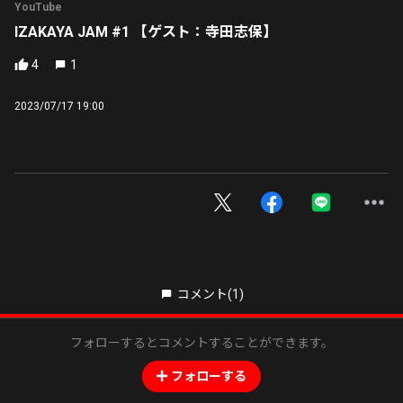
YouTube
IZAKAYA JAM #1 【ゲスト：寺田志保】
4
1
2023/07/17 19:00
コメント
(1)
フォローするとコメントすることができます。
フォローする