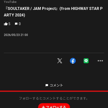
YouTube
『SOULTAKER / JAM Project』(from HIGHWAY STAR P
ARTY 2024)
5
0
2026/05/23 21:00
コメント
フォローするとコメントすることができます。
フォローする