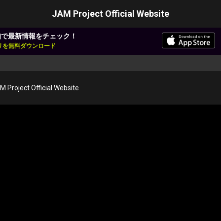
JAM Project Official Website
知で最新情報をチェック！
アプリを無料ダウンロード
M Project Official Website