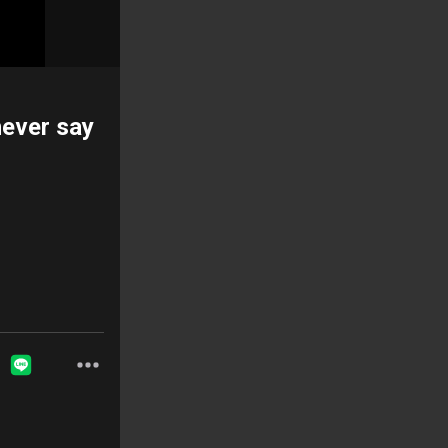
r say