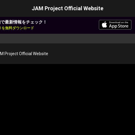
JAM Project Official Website
知で最新情報をチェック！
アプリを無料ダウンロード
M Project Official Website