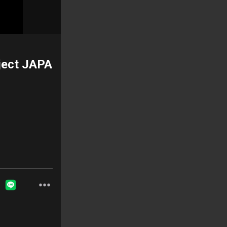
ject JAPA