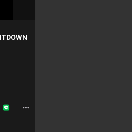
UNTDOWN