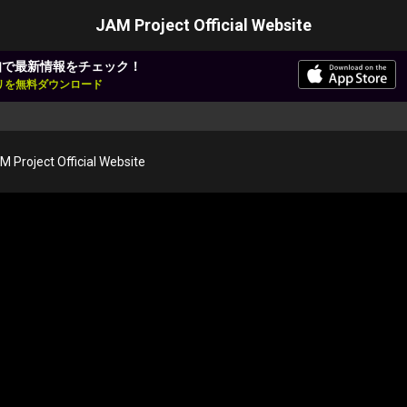
JAM Project Official Website
知で最新情報をチェック！
アプリを無料ダウンロード
M Project Official Website