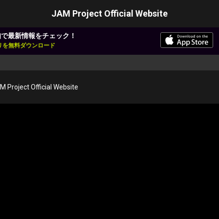
JAM Project Official Website
知で最新情報をチェック！
アプリを無料ダウンロード
M Project Official Website