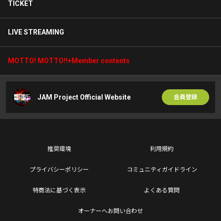
TICKET
LIVE STREAMING
MOTTO! MOTTO!!+Member contents
JAM Project Official Website
会員登録
推奨環境
利用規約
プライバシーポリシー
コミュニティガイドライン
特商法に基づく表示
よくある質問
オーナーへお問い合わせ