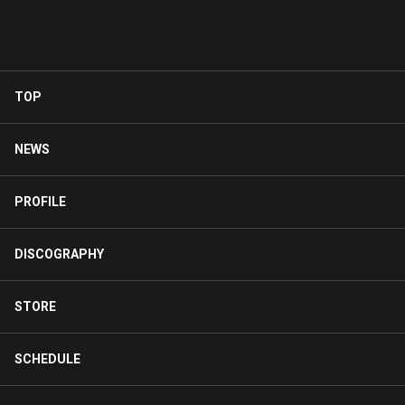
TOP
NEWS
PROFILE
DISCOGRAPHY
STORE
SCHEDULE