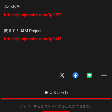
ふつおた
https://jamjamsite.com/q/1709
教えて！JAM Project
https://jamjamsite.com/q/1443
コメント
(1)
フォローするとコメントすることができます。