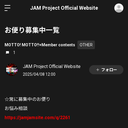
ロ
JAM Project Official Website
お便り募集中一覧
MOTTO! MOTTO!!+Member contents
OTHER
1
JAM Project Official Website
フォロー
2025/04/08 12:00
☆常に募集中のお便り
お悩み相談
https://jamjamsite.com/q/2261