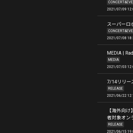
CONCERT&EVE
2021/07/09 12:
スーパーロ
CONCERT&EVE
2021/07/08 18:
MEDIA |
MEDIA
2021/07/03 12:
7/14リリ
RELEASE
2021/06/22 12:
【海外向け】「G
者対象オンライ
RELEASE
2021/06/15 19: