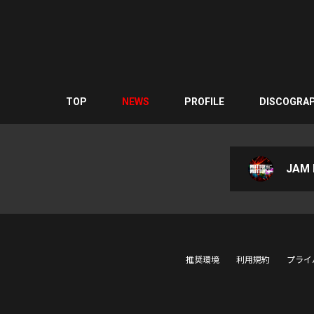
TOP
NEWS
PROFILE
DISCOGRA
JAM P
推奨環境
利用規約
プライ