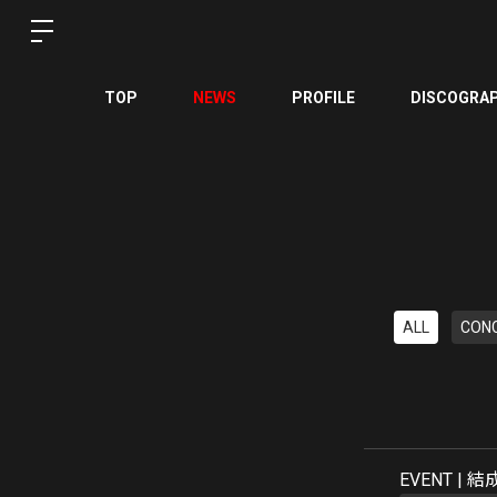
TOP
NEWS
PROFILE
DISCOGRA
ALL
CON
EVENT |