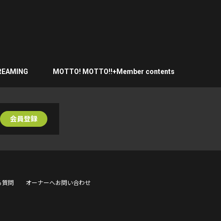
REAMING
MOTTO! MOTTO!!+Member contents
会員登録
る質問
オーナーへお問い合わせ