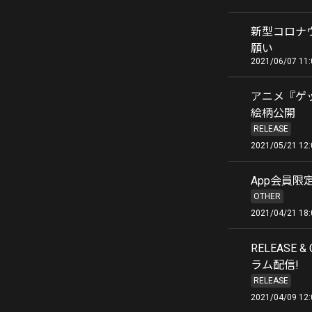
新型コロナ
願い
2021/06/07 11:
アニメ『ゲッ
絵柄公開
RELEASE
2021/05/21 12:
App会員限
OTHER
2021/04/21 18:
RELEASE 
ラム配信!
RELEASE
2021/04/09 12: