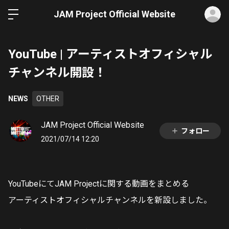
ロ
JAM Project Official Website
YouTube | アーティストオフィシャル
チャンネル開設！
NEWS
OTHER
JAM Project Official Website
フォロー
2021/07/14 12:20
YouTubeにてJAM Projectに関する動画をまとめる
アーティストオフィシャルチャンネルを新設しました。