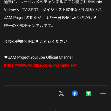
過去に、レーベル公式チャンネルにて公開されたMusic
Videoや、TV-SPOT、ダイジェスト映像なども集約され
JAM Projectの動画が、より一層お楽しみいただける
唯一の公式チャンネルです。
今後の映像公開にもご期待ください。
▼JAM Project YouTube Official Channel
https://www.youtube.com/c/jamproject