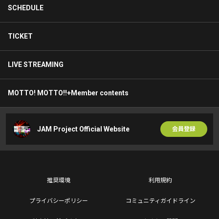
SCHEDULE
TICKET
LIVE STREAMING
MOTTO! MOTTO!!+Member contents
JAM Project Official Website
会員登録
推奨環境
利用規約
プライバシーポリシー
コミュニティガイドライン