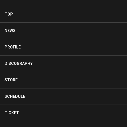
TOP
NEWS
PROFILE
DISCOGRAPHY
STORE
SCHEDULE
TICKET