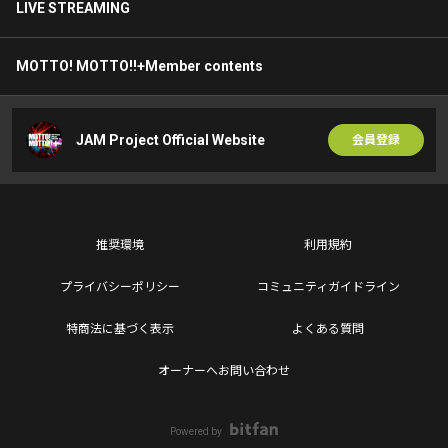
LIVE STREAMING
MOTTO! MOTTO!!+Member contents
JAM Project Official Website
会員登録
推奨環境
利用規約
プライバシーポリシー
コミュニティガイドライン
特商法に基づく表示
よくある質問
オーナーへお問い合わせ
Powered by