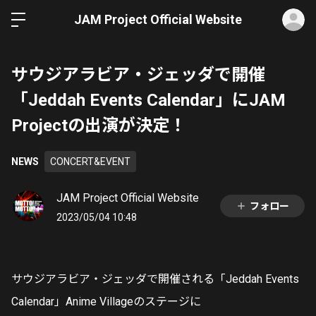
ロ
JAM Project Official Website
サウジアラビア・ジェッダで開催
「Jeddah Events Calendar」にJAM
Projectの出演が決定！
NEWS
CONCERT&EVENT
JAM Project Official Website
フォロー
2023/05/04 10:48
サウジアラビア・ジェッダで開催される「Jeddah Events
Calendar」Anime Villageのステージに