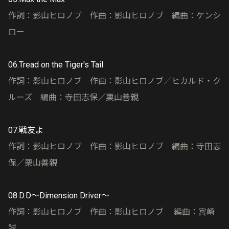
作詞：影山ヒロノブ 作曲：影山ヒロノブ 編曲：ケンシ
ロー
06.Tread on the Tiger's Tail
作詞：影山ヒロノブ 作曲：影山ヒロノブ／ヒカルド・ク
ルーズ 編曲：寺田志保／栗山善親
07.戦友よ
作詞：影山ヒロノブ 作曲：影山ヒロノブ 編曲：寺田志
保／栗山善親
08.D.D〜Dimension Driver〜
作詞：影山ヒロノブ 作曲：影山ヒロノブ 編曲：宮崎
誠