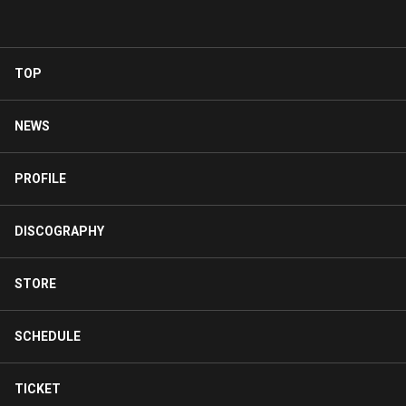
TOP
NEWS
PROFILE
DISCOGRAPHY
STORE
SCHEDULE
TICKET