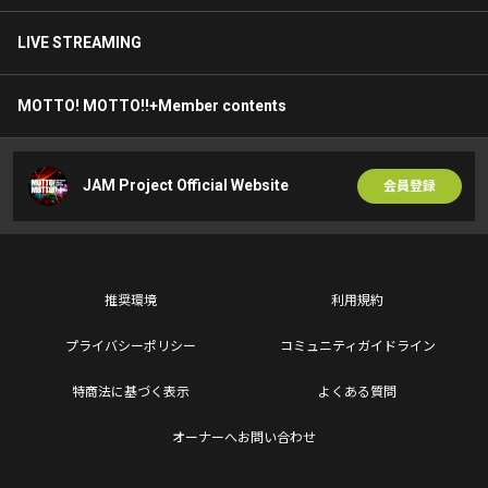
LIVE STREAMING
MOTTO! MOTTO!!+Member contents
JAM Project Official Website
会員登録
推奨環境
利用規約
プライバシーポリシー
コミュニティガイドライン
特商法に基づく表示
よくある質問
オーナーへお問い合わせ