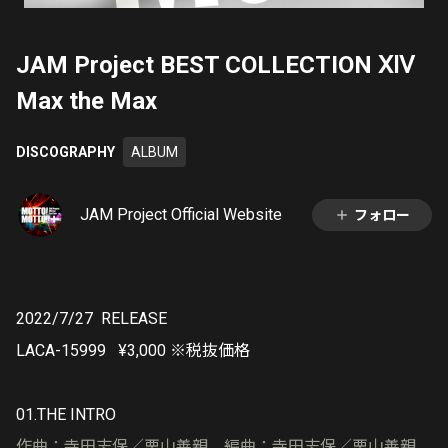
JAM Project BEST COLLECTION ⅩⅣ
Max the Max
DISCOGRAPHY
ALBUM
JAM Project Official Website
フォロー
2022/7/27 RELEASE
LACA-15999 ¥3,000 ※
税抜価格
01.THE INTRO
作曲：寺田志保／栗山善親 編曲：寺田志保／栗山善親