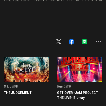
ー
新しい記事
過去の記事
THE JUDGEMENT
GET OVER -JAM PROJECT
THE LIVE- Blu-ray