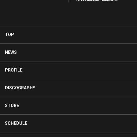
LADY FIGHTER!
TOP
NEWS
PROFILE
DISCOGRAPHY
STORE
SCHEDULE