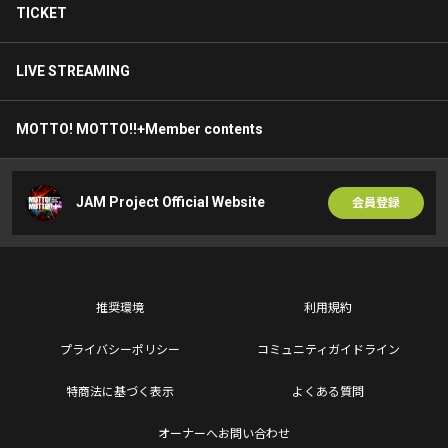
TICKET
LIVE STREAMING
MOTTO! MOTTO!!+Member contents
JAM Project Official Website
会員登録
推奨環境
利用規約
プライバシーポリシー
コミュニティガイドライン
特商法に基づく表示
よくある質問
オーナーへお問い合わせ