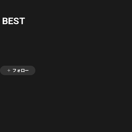
G BEST
フォロー