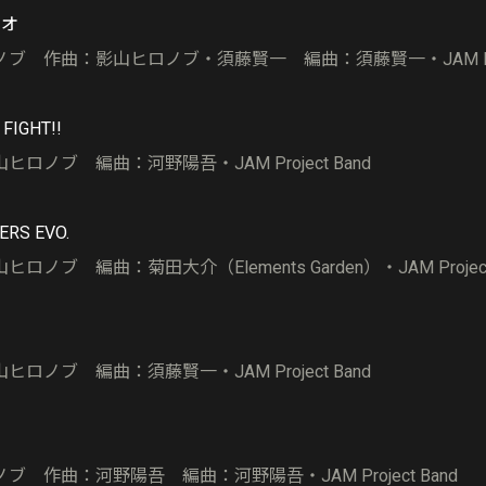
リオ
ブ 作曲：影山ヒロノブ・須藤賢一 編曲：須藤賢一・JAM Proje
 FIGHT!!
ロノブ 編曲：河野陽吾・JAM Project Band
ERS EVO.
ノブ 編曲：菊田大介（Elements Garden）・JAM Project 
ロノブ 編曲：須藤賢一・JAM Project Band
 作曲：河野陽吾 編曲：河野陽吾・JAM Project Band