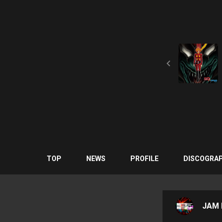
TOP
NEWS
PROFILE
DISCOGRA
JAM P