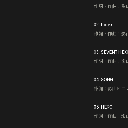
作詞・作曲：影山ヒロ
02. Rocks
作詞・作曲：影山ヒ
03. SEVENTH E
作詞・作曲：影山ヒ
04. GONG
作詞：影山ヒロノ
05. HERO
作詞・作曲：影山ヒ