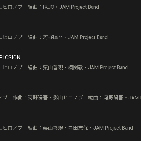
ノブ 編曲：IKUO・JAM Project Band
ロノブ 編曲：河野陽吾・JAM Project Band
XPLOSION
ロノブ 編曲：栗山善親・横関敦・JAM Project Band
ブ 作曲：河野陽吾・影山ヒロノブ 編曲：河野陽吾・JAM Proje
ロノブ 編曲：栗山善親・寺田志保・JAM Project Band