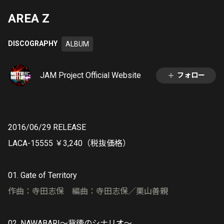
AREA Z
DISCOGRAPHY
ALBUM
JAM Project Official Website
フォロー
2016/06/29 RELEASE
LACA-15555 ￥3,240（税抜価格）
01. Gate of Territory
作曲：寺田志保 編曲：寺田志保／栗山善親
02. NAWABARI～背徳のシナリオ～