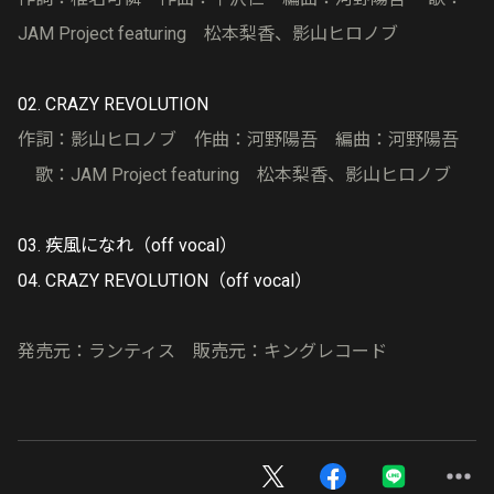
JAM Project featuring 松本梨香、影山ヒロノブ
02. CRAZY REVOLUTION
作詞：影山ヒロノブ 作曲：河野陽吾 編曲：河野陽吾
歌：JAM Project featuring 松本梨香、影山ヒロノブ
03. 疾風になれ（off vocal）
04. CRAZY REVOLUTION（off vocal）
発売元：ランティス 販売元：キングレコード