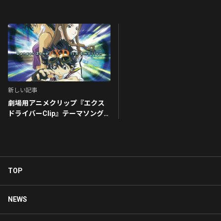
新しい記事
劇場用アニメクリップ『エクス
ドライバーClip』テーマソング
Danger Zone
TOP
NEWS