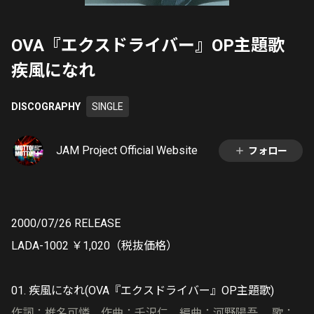
OVA『エクスドライバー』OP主題歌
疾風になれ
DISCOGRAPHY
SINGLE
JAM Project Official Website
フォロー
2000/07/26 RELEASE
LADA-1002 ￥1,020（税抜価格）
01. 疾風になれ(OVA『エクスドライバー』OP主題歌)
作詞：椎名可憐 作曲：千沢仁 編曲：河野陽吾 歌：