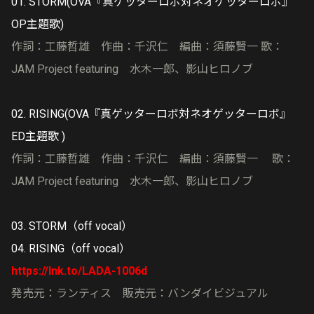
01. STORM(OVA『真ゲッターロボ対ネオゲッターロボ』
OP主題歌)
作詞：工藤哲雄 作曲：千沢仁 編曲：須藤賢一 歌：
JAM Project featuring 水木一郎、影山ヒロノブ
02. RISING(OVA『真ゲッターロボ対ネオゲッターロボ』
ED主題歌 )
作詞：工藤哲雄 作曲：千沢仁 編曲：須藤賢一 歌：
JAM Project featuring 水木一郎、影山ヒロノブ
03. STORM（off vocal）
04. RISING（off vocal）
https://lnk.to/LADA-1006d
発売元：ランティス 販売元：バンダイビジュアル