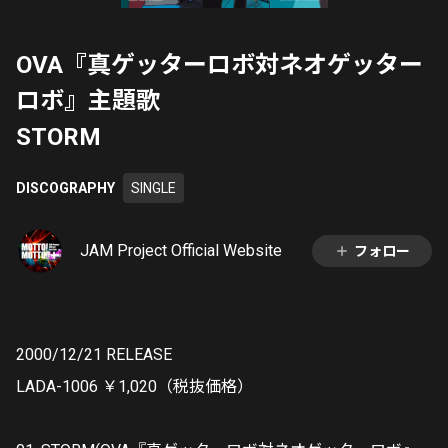
OVA『真ゲッターロボ対ネオゲッター
ロボ』主題歌
STORM
DISCOGRAPHY
SINGLE
JAM Project Official Website
フォロー
2000/12/21 RELEASE
LADA-1006 ￥1,020（税抜価格）