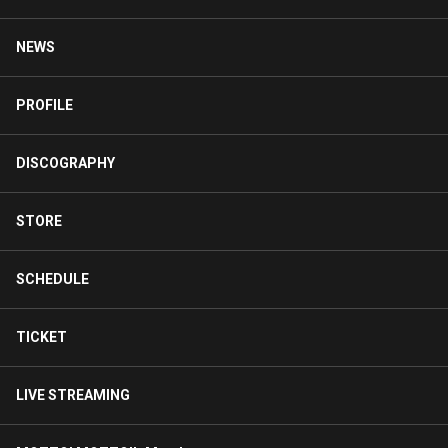
NEWS
PROFILE
DISCOGRAPHY
STORE
SCHEDULE
TICKET
LIVE STREAMING