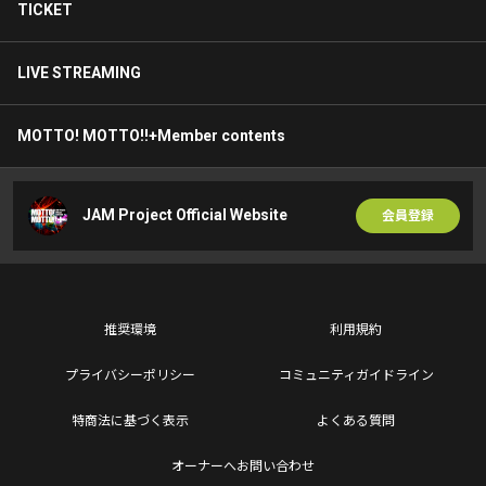
TICKET
LIVE STREAMING
MOTTO! MOTTO!!+Member contents
JAM Project Official Website
会員登録
推奨環境
利用規約
プライバシーポリシー
コミュニティガイドライン
特商法に基づく表示
よくある質問
オーナーへお問い合わせ