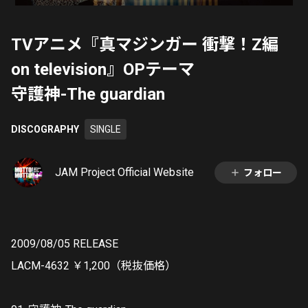
TVアニメ『真マジンガー 衝撃！Z編
on television』OPテーマ
守護神-The guardian
DISCOGRAPHY
SINGLE
JAM Project Official Website
フォロー
2009/08/05 RELEASE
LACM-4632 ￥1,200（税抜価格）