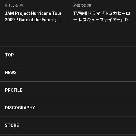
新しい記事
過去の記事
JAM Project Hurricane Tour
TV特撮ドラマ『トミカヒーロ
2009「Gate of the Future」
ー レスキューファイアー』OP
LIVE DVD
テーマ
レスキューファイアー
TOP
NEWS
PROFILE
DISCOGRAPHY
STORE