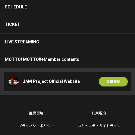
SCHEDULE
TICKET
LIVE STREAMING
MOTTO! MOTTO!!+Member contents
JAM Project Official Website
会員登録
推奨環境
利用規約
プライバシーポリシー
コミュニティガイドライン