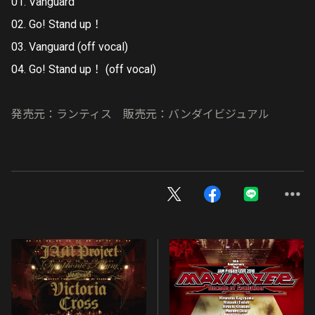
01. Vanguard
02. Go! Stand up！
03. Vanguard (off vocal)
04. Go! Stand up！ (off vocal)
発売元：ランティス 販売元：バンダイビジュアル