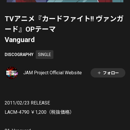
TVアニメ『カードファイト!! ヴァンガ
ード』OPテーマ
Vanguard
DISCOGRAPHY
SINGLE
JAM Project Official Website
フォロー
2011/02/23 RELEASE
LACM-4790 ￥1,200（税抜価格）