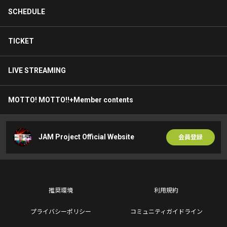
SCHEDULE
TICKET
LIVE STREAMING
MOTTO! MOTTO!!+Member contents
JAM Project Official Website
会員登録
推奨環境
利用規約
プライバシーポリシー
コミュニティガイドライン