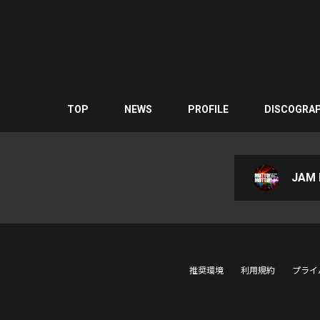
TOP
NEWS
PROFILE
DISCOGRA
JAM P
推奨環境
利用規約
プライ