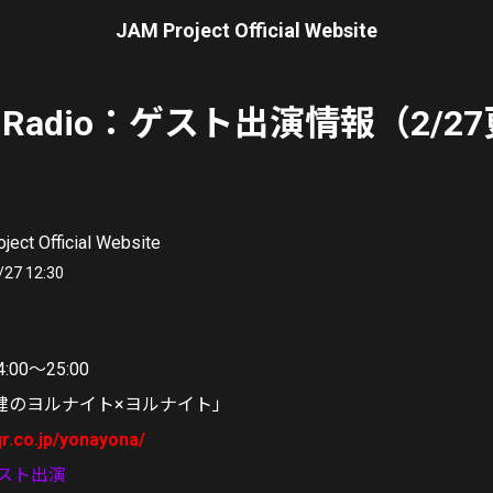
JAM Project Official Website
 | Radio：ゲスト出演情報（2/2
ject Official Website
/27 12:30
00〜25:00
健のヨルナイト×ヨルナイト」
qr.co.jp/yonayona/
ゲスト出演