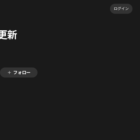
ログイン
7更新
フォロー