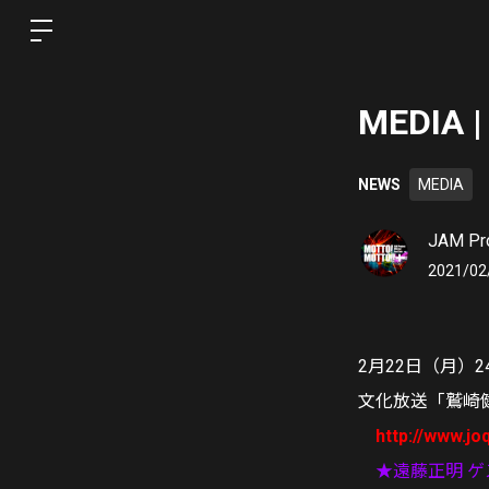
MEDIA
NEWS
MEDIA
JAM Pro
2021/02
2月22日（月）24:
文化放送「鷲崎
http://www.jo
★遠藤正明 