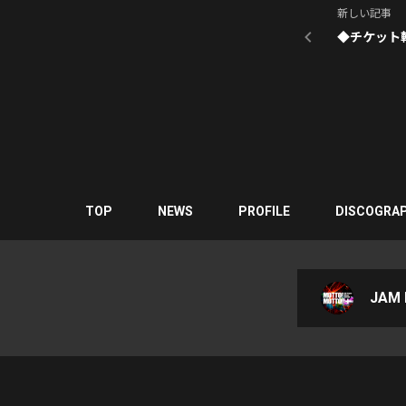
新しい記事
◆チケット
TOP
NEWS
PROFILE
DISCOGRA
JAM P