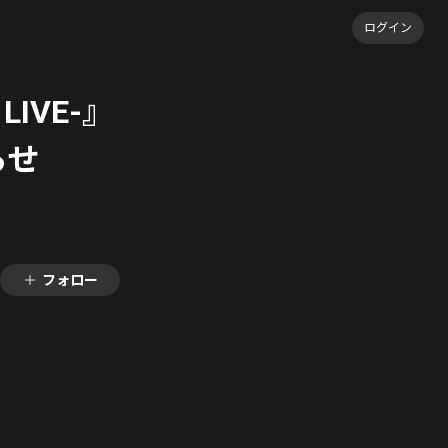
ログイン
 LIVE-』
らせ
フォロー