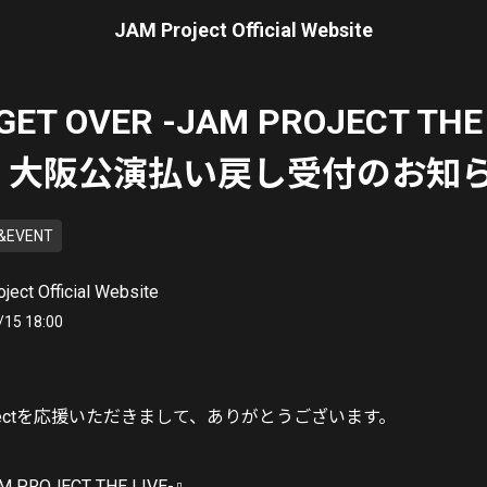
JAM Project Official Website
『GET OVER -JAM PROJECT THE
、大阪公演払い戻し受付のお知
&EVENT
ject Official Website
/15 18:00
rojectを応援いただきまして、ありがとうございます。
M PROJECT THE LIVE-』